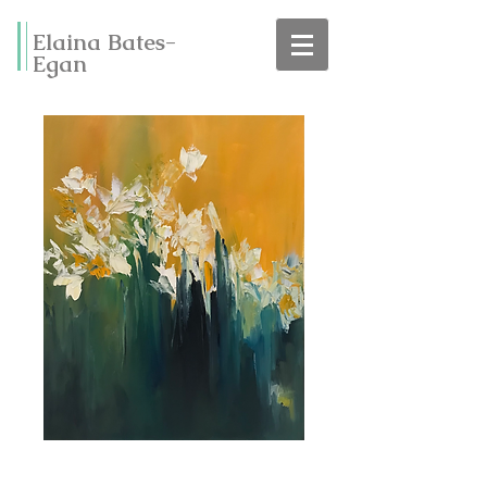
Elaina Bates-
Egan